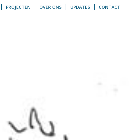
PROJECTEN
OVER ONS
UPDATES
CONTACT