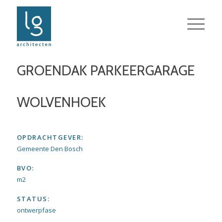
GROENDAK PARKEERGARAGE
WOLVENHOEK
OPDRACHTGEVER:
Gemeente Den Bosch
BVO:
m2
STATUS:
ontwerpfase