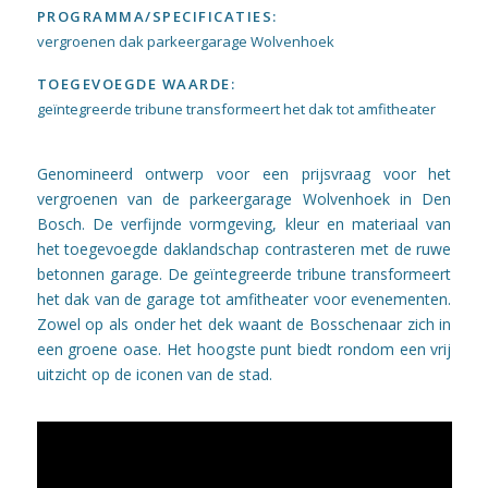
PROGRAMMA/SPECIFICATIES:
vergroenen dak parkeergarage Wolvenhoek
TOEGEVOEGDE WAARDE:
geïntegreerde tribune transformeert het dak tot amfitheater
Genomineerd ontwerp voor een prijsvraag voor het
vergroenen van de parkeergarage Wolvenhoek in Den
Bosch. De verfijnde vormgeving, kleur en materiaal van
het toegevoegde daklandschap contrasteren met de ruwe
betonnen garage. De geïntegreerde tribune transformeert
het dak van de garage tot amfitheater voor evenementen.
Zowel op als onder het dek waant de Bosschenaar zich in
een groene oase. Het hoogste punt biedt rondom een vrij
uitzicht op de iconen van de stad.