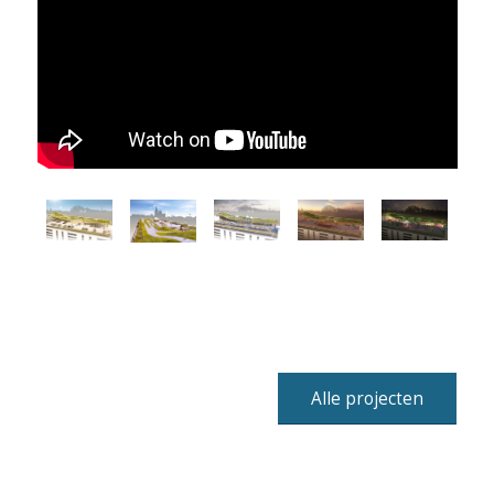
Alle projecten