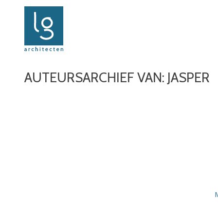
AUTEURSARCHIEF VAN: JASPER
M