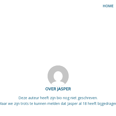
HOME
OVER
JASPER
Deze auteur heeft zijn bio nog niet geschreven.
aar we zijn trots te kunnen melden dat
Jasper
al 18 heeft bijgedrage