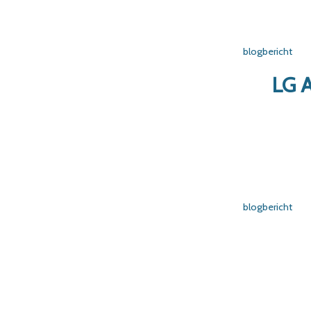
blogbericht
LG 
blogbericht